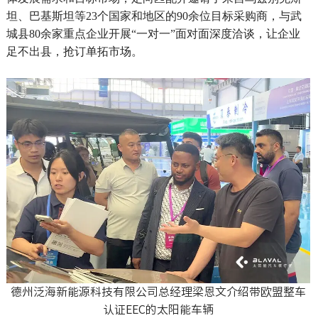
坦、巴基斯坦等23个国家和地区的90余位目标采购商，与武
城县80余家重点企业开展“一对一”面对面深度洽谈，让企业
足不出县，抢订单拓市场。
德州泛海新能源科技有限公司总经理梁恩文介绍带欧盟整车
认证EEC的太阳能车辆