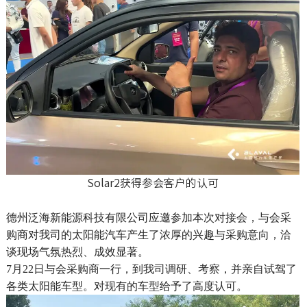
Solar2获得参会客户的认可
德州泛海新能源科技有限公司应邀参加本次对接会，与会采
购商对我司的太阳能汽车产生了浓厚的兴趣与采购意向，洽
谈现场气氛热烈、成效显著。
7月22日与会采购商一行，到我司调研、考察，并亲自试驾了
各类太阳能车型。对现有的车型给予了高度认可。