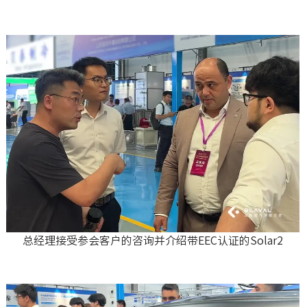
总经理接受参会客户的咨询并介绍带EEC认证的Solar2