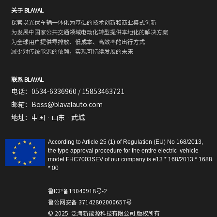
关于 BLAVAL
探索以光伏车辆一体化为基础的技术创新和商业模式创新
为发展中国家公共交通领域电动化转型提供本地化的解决方案
为全球用户提供零排放、低成本、高效率的出行方式
减少对传统能源的依赖，实现可持续发展的未来
联系 BLAVAL
电话：0534-6336960 / 15853463721
邮箱：Boss@blavalauto.com
地址：中国 · 山东 · 武城
According to Article 25 (1) of Regulation (EU) No 168/2013,
the type approval procedure for the entire electric vehicle
model FHC7003SEV of our company is e13 * 168/2013 * 1688
* 00
鲁ICP备19040918号-2
鲁公网安备 37142802000657号
© 2025 泛海新能源科技有限公司 版权所有